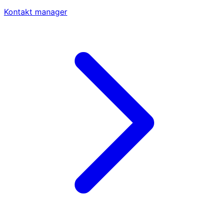
Kontakt manager