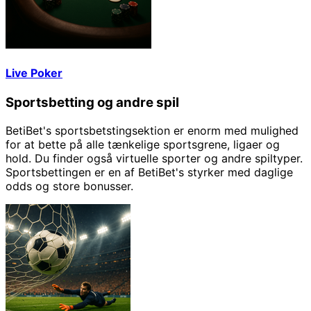
Live Poker
Sportsbetting og andre spil
BetiBet's sportsbetstingsektion er enorm med mulighed
for at bette på alle tænkelige sportsgrene, ligaer og
hold. Du finder også virtuelle sporter og andre spiltyper.
Sportsbettingen er en af BetiBet's styrker med daglige
odds og store bonusser.