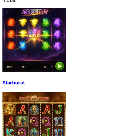
mobil.
Starburst