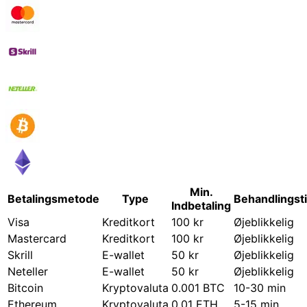
Min.
Betalingsmetode
Type
Behandlingst
Indbetaling
Visa
Kreditkort
100 kr
Øjeblikkelig
Mastercard
Kreditkort
100 kr
Øjeblikkelig
Skrill
E-wallet
50 kr
Øjeblikkelig
Neteller
E-wallet
50 kr
Øjeblikkelig
Bitcoin
Kryptovaluta
0.001 BTC
10-30 min
Ethereum
Kryptovaluta
0.01 ETH
5-15 min