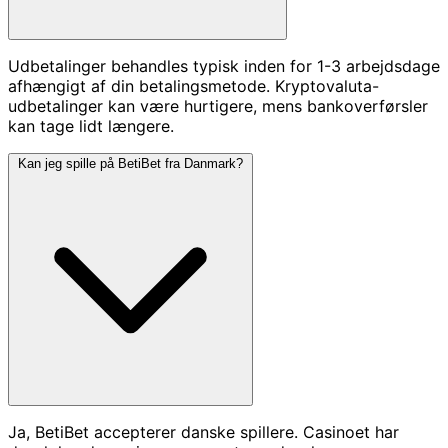
Udbetalinger behandles typisk inden for 1-3 arbejdsdage
afhængigt af din betalingsmetode. Kryptovaluta-
udbetalinger kan være hurtigere, mens bankoverførsler
kan tage lidt længere.
Kan jeg spille på BetiBet fra Danmark?
Ja, BetiBet accepterer danske spillere. Casinoet har