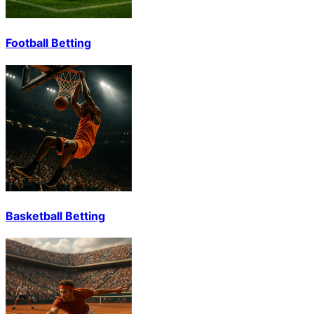
Football Betting
Basketball Betting