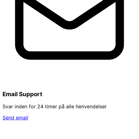
Email Support
Svar inden for 24 timer på alle henvendelser
Send email