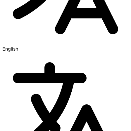
English