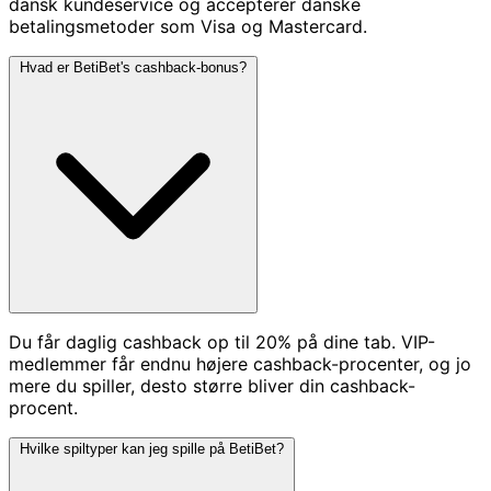
dansk kundeservice og accepterer danske
betalingsmetoder som Visa og Mastercard.
Hvad er BetiBet's cashback-bonus?
Du får daglig cashback op til 20% på dine tab. VIP-
medlemmer får endnu højere cashback-procenter, og jo
mere du spiller, desto større bliver din cashback-
procent.
Hvilke spiltyper kan jeg spille på BetiBet?