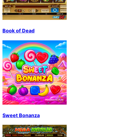
Book of Dead
Sweet Bonanza