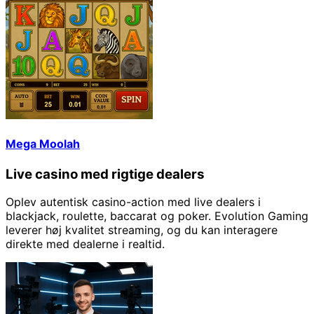
Mega Moolah
Live casino med rigtige dealers
Oplev autentisk casino-action med live dealers i
blackjack, roulette, baccarat og poker. Evolution Gaming
leverer høj kvalitet streaming, og du kan interagere
direkte med dealerne i realtid.