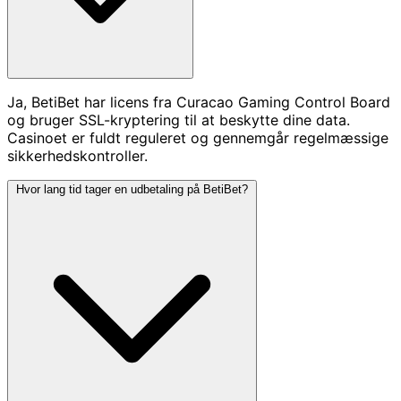
Ja, BetiBet har licens fra Curacao Gaming Control Board
og bruger SSL-kryptering til at beskytte dine data.
Casinoet er fuldt reguleret og gennemgår regelmæssige
sikkerhedskontroller.
Hvor lang tid tager en udbetaling på BetiBet?