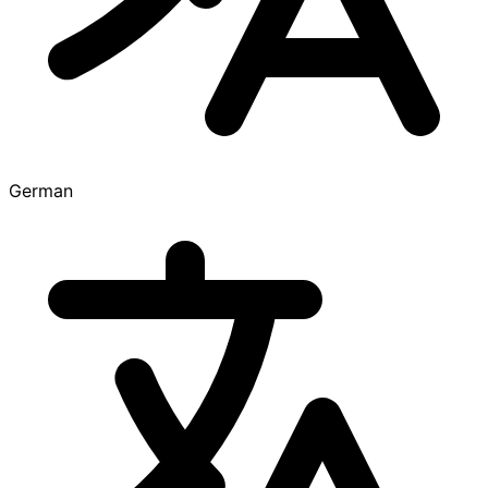
German