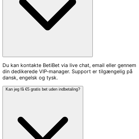
Du kan kontakte BetiBet via live chat, email eller gennem
din dedikerede VIP-manager. Support er tilgængelig på
dansk, engelsk og tysk.
Kan jeg få €5 gratis bet uden indbetaling?